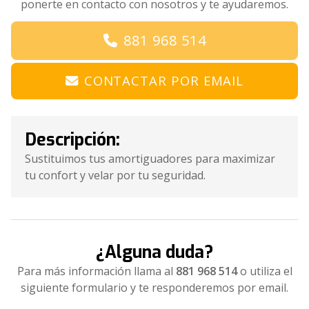
ponerte en contacto con nosotros y te ayudaremos.
881 968 514
CONTACTAR POR EMAIL
Descripción:
Sustituimos tus amortiguadores para maximizar
tu confort y velar por tu seguridad.
¿Alguna duda?
Para más información llama al
881 968 514
o utiliza el
siguiente formulario y te responderemos por email.