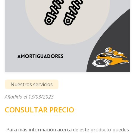
Nuestros servicios
Añadido el 13/03/2023
CONSULTAR PRECIO
Para más información acerca de este producto puedes