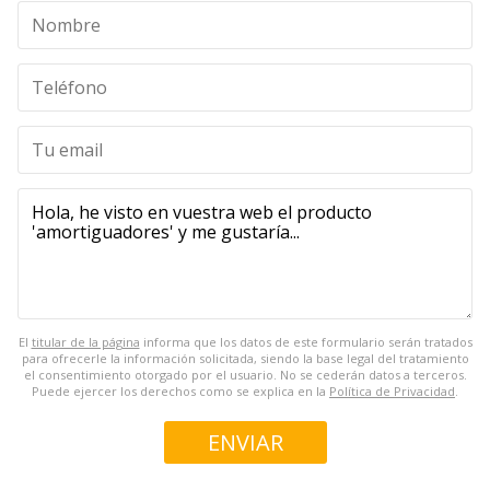
El
titular de la página
informa que los datos de este formulario serán tratados
para ofrecerle la información solicitada, siendo la base legal del tratamiento
el consentimiento otorgado por el usuario. No se cederán datos a terceros.
Puede ejercer los derechos como se explica en la
Política de Privacidad
.