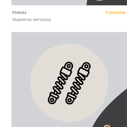
Frenos
Consultar
Nuestros servicios