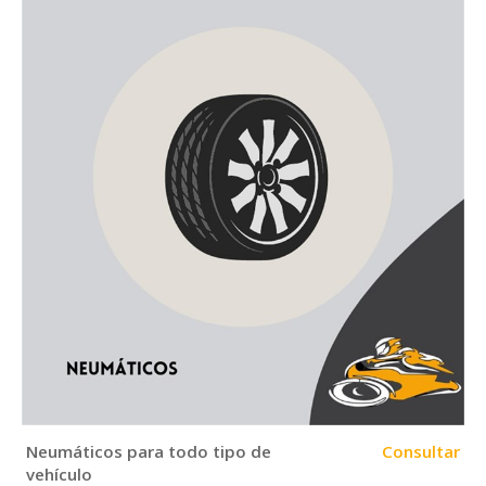
Neumáticos para todo tipo de
Consultar
vehículo