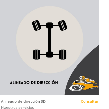
Alineado de dirección 3D
Consultar
Nuestros servicios