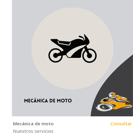
Mecánica de moto
Consultar
Nuestros servicios