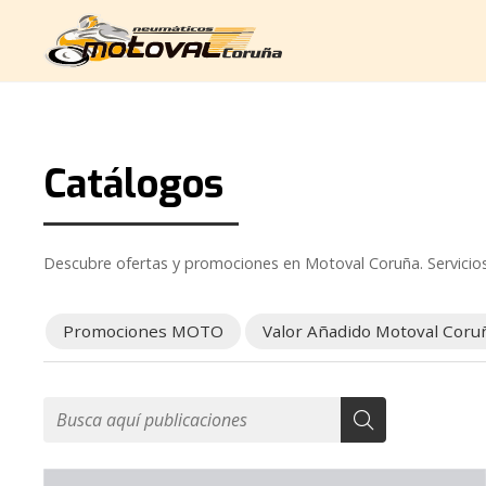
Catálogos
Descubre ofertas y promociones en Motoval Coruña. Servicios
Promociones MOTO
Valor Añadido Motoval Coru