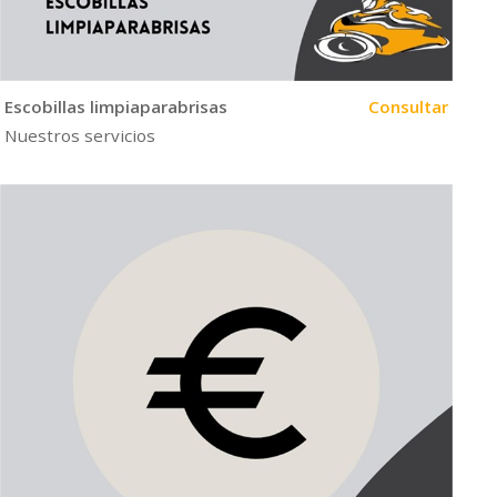
Escobillas limpiaparabrisas
Consultar
Nuestros servicios