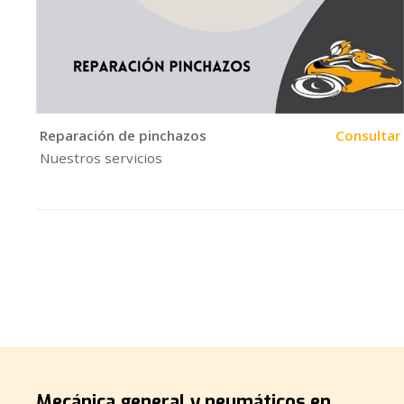
Reparación de pinchazos
Consultar
Nuestros servicios
Mecánica general y neumáticos en