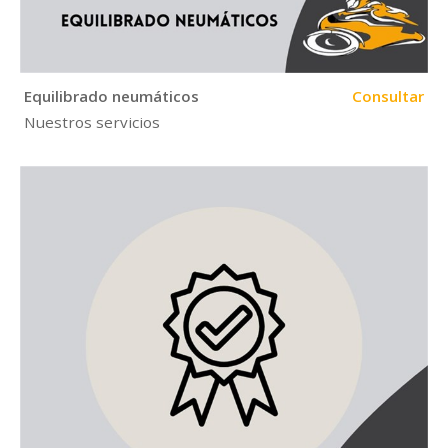
Equilibrado neumáticos
Consultar
Nuestros servicios