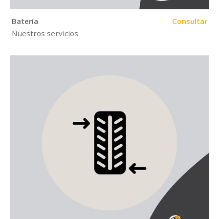
Batería
Consultar
Nuestros servicios