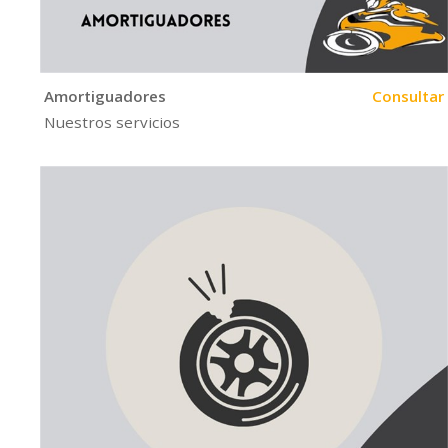
Amortiguadores
Consultar
Nuestros servicios