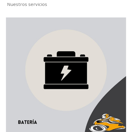
Nuestros servicios