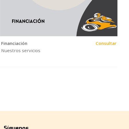
Financiación
Consultar
Nuestros servicios
Síguenos