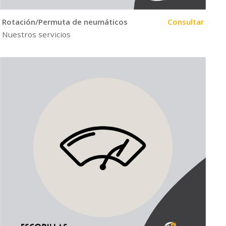
Rotación/Permuta de neumáticos
Consultar
Nuestros servicios