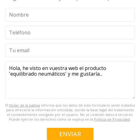
El
titular de la página
informa que los datos de este formulario serán tratados
para ofrecerle la información solicitada, siendo la base legal del tratamiento
el consentimiento otorgado por el usuario. No se cederán datos a terceros.
Puede ejercer los derechos como se explica en la
Política de Privacidad
.