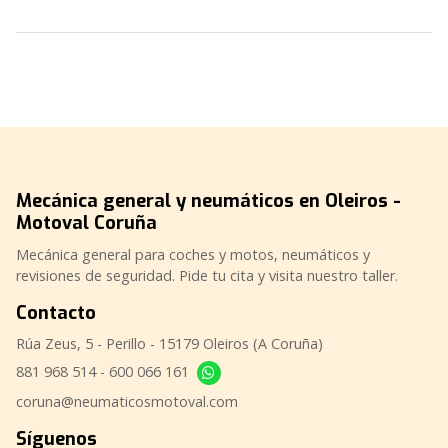
Mecánica general y neumáticos en Oleiros -
Motoval Coruña
Mecánica general para coches y motos, neumáticos y
revisiones de seguridad. Pide tu cita y visita nuestro taller.
Contacto
Rúa Zeus, 5 - Perillo - 15179 Oleiros (A Coruña)
881 968 514
-
600 066 161
coruna@neumaticosmotoval.com
Síguenos