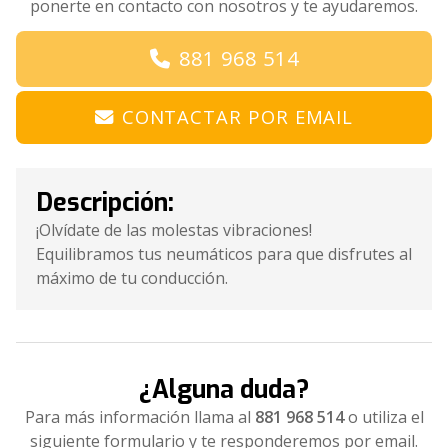
ponerte en contacto con nosotros y te ayudaremos.
881 968 514
CONTACTAR POR EMAIL
Descripción:
¡Olvídate de las molestas vibraciones!
Equilibramos tus neumáticos para que disfrutes al
máximo de tu conducción.
¿Alguna duda?
Para más información llama al
881 968 514
o utiliza el
siguiente formulario y te responderemos por email.