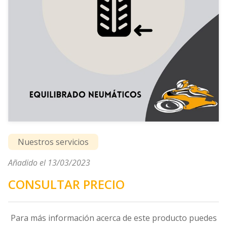
Nuestros servicios
Añadido el 13/03/2023
CONSULTAR PRECIO
Para más información acerca de este producto puedes