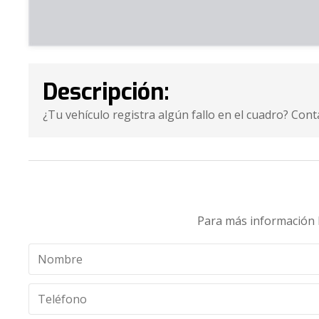
Descripción:
¿Tu vehículo registra algún fallo en el cuadro? Con
Para más información 