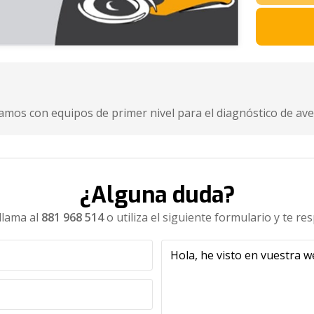
tamos con equipos de primer nivel para el diagnóstico de ave
¿Alguna duda?
llama al
881 968 514
o utiliza el siguiente formulario y te r