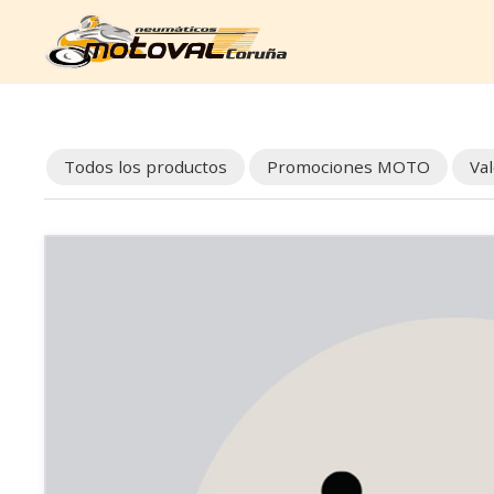
Todos los productos
Promociones MOTO
Va