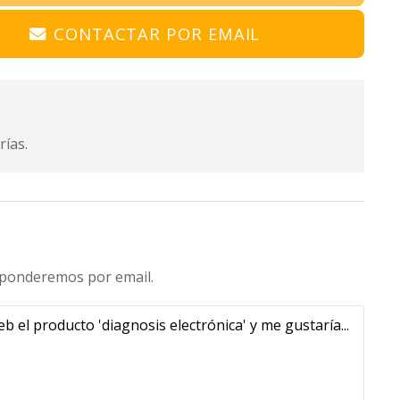
CONTACTAR POR EMAIL
rías.
esponderemos por email.