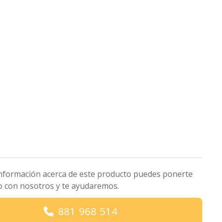
nformación acerca de este producto puedes ponerte
o con nosotros y te ayudaremos.
881 968 514