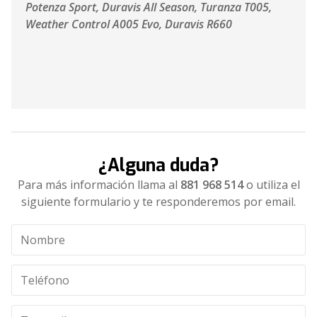
Potenza Sport, Duravis All Season, Turanza T005,
Weather Control A005 Evo, Duravis R660
¿Alguna duda?
Para más información llama al
881 968 514
o utiliza el
siguiente formulario y te responderemos por email.