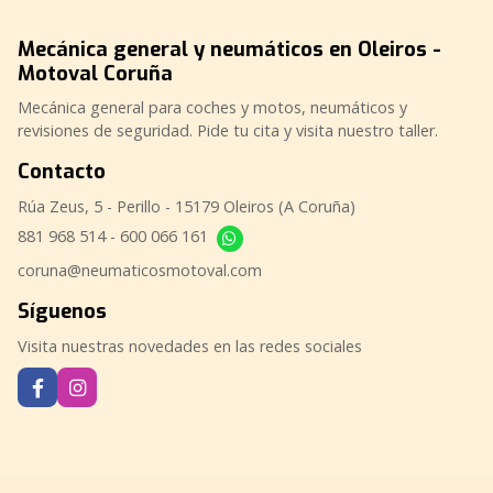
Mecánica general y neumáticos en Oleiros -
Motoval Coruña
Mecánica general para coches y motos, neumáticos y
revisiones de seguridad. Pide tu cita y visita nuestro taller.
Contacto
Rúa Zeus, 5 - Perillo - 15179 Oleiros (A Coruña)
881 968 514
-
600 066 161
coruna@neumaticosmotoval.com
Síguenos
Visita nuestras novedades en las redes sociales