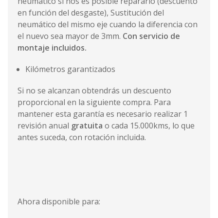
neumático si nos es posible repararlo (descuento
en función del desgaste), Sustitución del
neumático del mismo eje cuando la diferencia con
el nuevo sea mayor de 3mm.
Con servicio de
montaje incluidos.
Kilómetros garantizados
Si no se alcanzan obtendrás un descuento
proporcional en la siguiente compra. Para
mantener esta garantía es necesario realizar 1
revisión anual
gratuita
o cada 15.000kms, lo que
antes suceda, con rotación incluida.
Ahora disponible para: