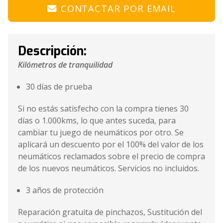
CONTACTAR POR EMAIL
Descripción:
Kilómetros de tranquilidad
30 días de prueba
Si no estás satisfecho con la compra tienes 30
días o 1.000kms, lo que antes suceda, para
cambiar tu juego de neumáticos por otro. Se
aplicará un descuento por el 100% del valor de los
neumáticos reclamados sobre el precio de compra
de los nuevos neumáticos. Servicios no incluidos.
3 años de protección
Reparación gratuita de pinchazos, Sustitución del