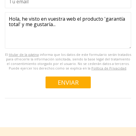
El
titular de la página
informa que los datos de este formulario serán tratados
para ofrecerle la información solicitada, siendo la base legal del tratamiento
el consentimiento otorgado por el usuario. No se cederán datos a terceros.
Puede ejercer los derechos como se explica en la
Política de Privacidad
.